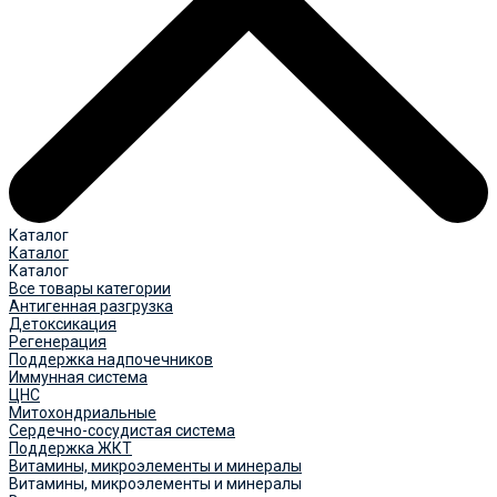
Каталог
Каталог
Каталог
Все товары категории
Антигенная разгрузка
Детоксикация
Регенерация
Поддержка надпочечников
Иммунная система
ЦНС
Митохондриальные
Сердечно-сосудистая система
Поддержка ЖКТ
Витамины, микроэлементы и минералы
Витамины, микроэлементы и минералы