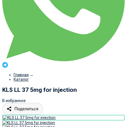
Главная
→
Каталог
KLS LL 37 5mg for injection
В избранное
Поделиться