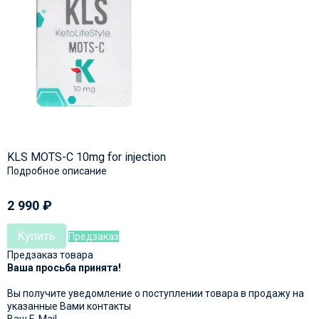
KLS MOTS-C 10mg for injection
Подробное описание
2 990
₽
Купить
Предзаказ
Предзаказ товара
Ваша просьба принята!
Вы получите уведомление о поступлении товара в продажу на
указанные Вами контакты
Ваш E-Mail