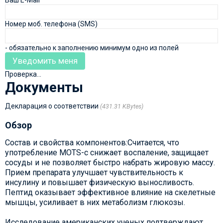
Номер моб. телефона (SMS)
- обязательно к заполнению минимум одно из полей
Проверка...
Документы
Декларация о соответствии
431.31 KBytes
Обзор
Состав и свойства компонентов:Считается, что
употребление MOTS-c снижает воспаление, защищает
сосуды и не позволяет быстро набрать жировую массу.
Прием препарата улучшает чувствительность к
инсулину и повышает физическую выносливость.
Пептид оказывает эффективное влияние на скелетные
мышцы, усиливает в них метаболизм глюкозы.
Исследование американских ученых подтверждают