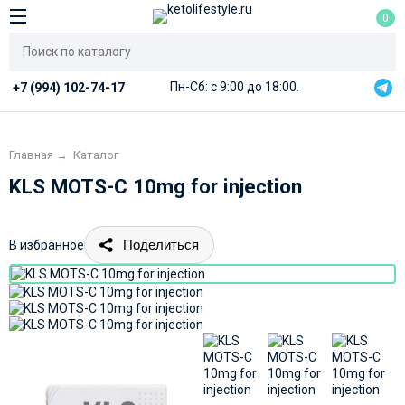
0
Пн-Сб: с 9:00 до 18:00.
+7 (994) 102-74-17
Главная
→
Каталог
KLS MOTS-C 10mg for injection
Поделиться
В избранное