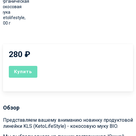
280
₽
Купить
Обзор
Представляем вашему вниманию новинку продуктовой
линейки KLS (KetoLifeStyle) - кокосовую муку BIO.