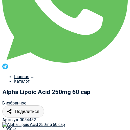
Главная
→
Каталог
Alpha Lipoic Acid 250mg 60 cap
В избранное
Поделиться
Артикул:
0034482
3 850
₽