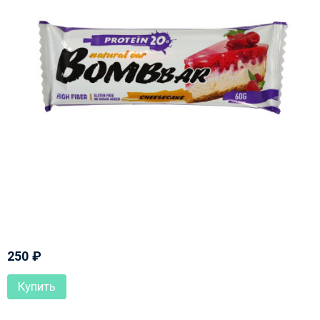
250
₽
Купить