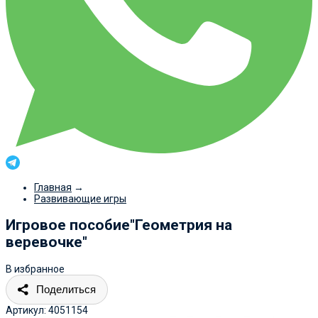
Главная
→
Развивающие игры
Игровое пособие"Геометрия на
веревочке"
В избранное
Поделиться
Артикул:
4051154