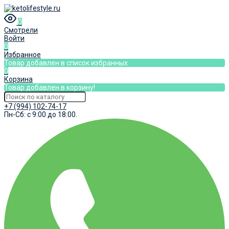
0
Смотрели
Войти
0
Избранное
Товар добавлен в список избранных
0
Корзина
Товар добавлен в корзину!
+7 (994) 102-74-17
Пн-Сб: с 9:00 до 18:00.