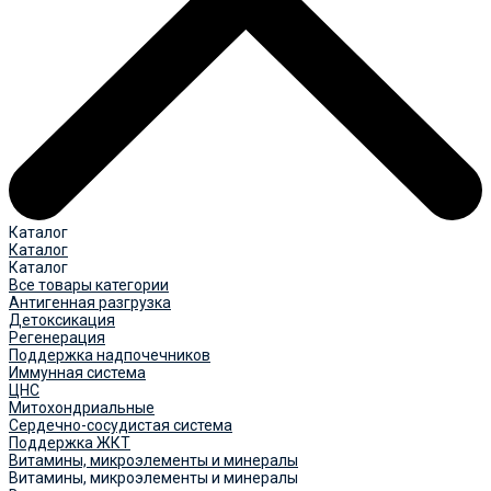
Каталог
Каталог
Каталог
Все товары категории
Антигенная разгрузка
Детоксикация
Регенерация
Поддержка надпочечников
Иммунная система
ЦНС
Митохондриальные
Сердечно-сосудистая система
Поддержка ЖКТ
Витамины, микроэлементы и минералы
Витамины, микроэлементы и минералы