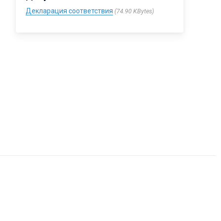
Декларация соответствия
74.90 KBytes