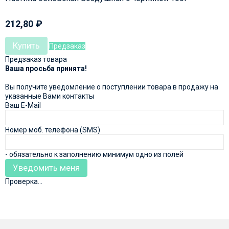
212,80
₽
Купить
Предзаказ
Предзаказ товара
Ваша просьба принята!
Вы получите уведомление о поступлении товара в продажу на
указанные Вами контакты
Ваш E-Mail
Номер моб. телефона (SMS)
- обязательно к заполнению минимум одно из полей
Проверка...