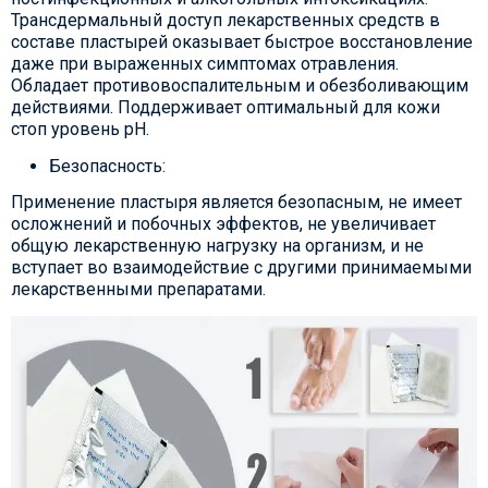
Трансдермальный доступ лекарственных средств в
составе пластырей оказывает быстрое восстановление
даже при выраженных симптомах отравления.
Обладает противовоспалительным и обезболивающим
действиями. Поддерживает оптимальный для кожи
стоп уровень pH.
Безопасность:
Применение пластыря является безопасным, не имеет
осложнений и побочных эффектов, не увеличивает
общую лекарственную нагрузку на организм, и не
вступает во взаимодействие с другими принимаемыми
лекарственными препаратами.