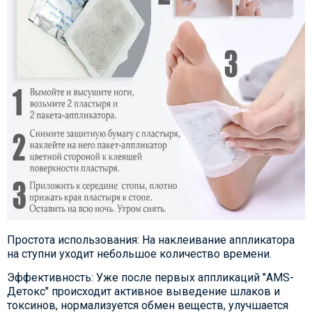
Простота использования:
На наклеивание аппликатора
на ступни уходит небольшое количество времени.
Эффективность:
Уже после первых аппликаций "AMS-
Детокс" происходит активное выведение шлаков и
токсинов, нормализуется обмен веществ, улучшается