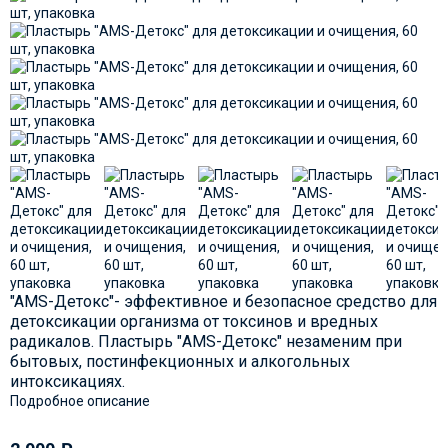
"AMS-Детокс"- эффективное и безопасное средство для
детоксикации организма от токсинов и вредных
радикалов. Пластырь "AMS-Детокс" незаменим при
бытовых, постинфекционных и алкогольных
интоксикациях.
Подробное описание