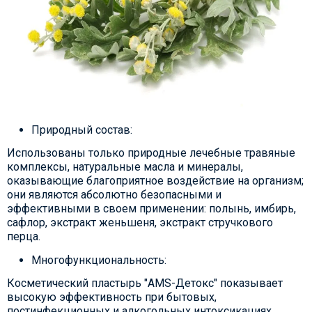
Природный состав:
Использованы только природные лечебные травяные
комплексы, натуральные масла и минералы,
оказывающие благоприятное воздействие на организм;
они являются абсолютно безопасными и
эффективными в своем применении: полынь, имбирь,
сафлор, экстракт женьшеня, экстракт стручкового
перца.
Многофункциональность:
Косметический пластырь "AMS-Детокс" показывает
высокую эффективность при бытовых,
постинфекционных и алкогольных интоксикациях.