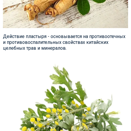
Действие пластыря -
основывается на противоотечных
и противовоспалительных свойствах китайских
целебных трав и минералов.