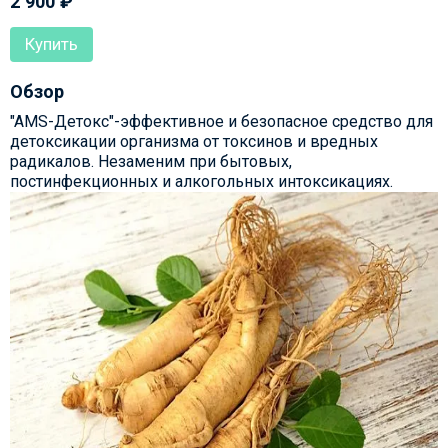
2 900
₽
Купить
Обзор
"AMS-Детокс"-
эффективное и безопасное средство для
детоксикации организма от токсинов и вредных
радикалов. Незаменим при бытовых,
постинфекционных и алкогольных интоксикациях.