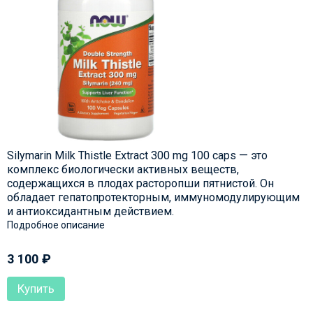
Silymarin Milk Thistle Extract 300 mg 100 caps — это
комплекс биологически активных веществ,
содержащихся в плодах расторопши пятнистой. Он
обладает гепатопротекторным, иммуномодулирующим
и антиоксидантным действием.
Подробное описание
3 100
₽
Купить