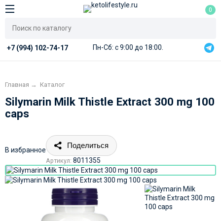
0
Пн-Сб: с 9:00 до 18:00.
+7 (994) 102-74-17
Главная
→
Каталог
Silymarin Milk Thistle Extract 300 mg 100
caps
Поделиться
В избранное
8011355
Артикул: