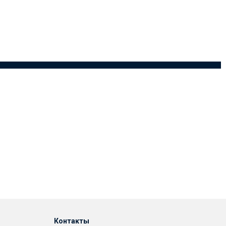
Контакты