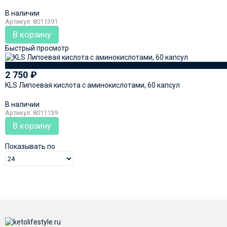
В наличии
Артикул: 8011391
В корзину
Быстрый просмотр
2 750
₽
KLS Липоевая кислота с аминокислотами, 60 капсул
В наличии
Артикул: 8011139
В корзину
Показывать по